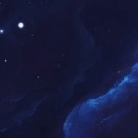
赛策略取得了卓越成绩。首先，根据不同对手制定针对性的
球队时，会采取更为稳健的防守策略，以此来减少对方快攻
射，以拉开空间创造进攻机会。
裂防线。他们强调团队协作，每位队员都要积极参与，不仅
掩护，使得投篮机会最大化，这种风格让他们在场上显得游