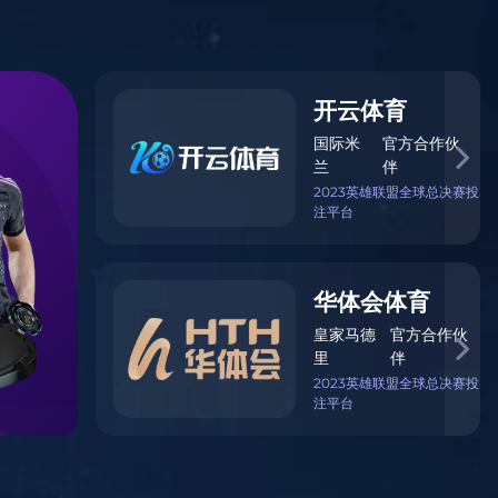
Call 24/7
联络
乐彩汇-安全购彩
17047891874