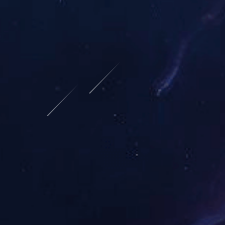
球赛事相继举办，为年轻人提供了一个展现自我的
进入二十一世纪后，眉山地区对篮球的投入加大，
些教练不仅有丰富的实战经验，还有科学系统的训
培训班和校园联赛也逐步兴起，为基层选手提供了
近年来，在各级比赛中频频获奖，使得眉山明星篮
不少优秀球员加盟。球队内部形成了一种良好的氛
基础。
2、科学训练体系
为了提高整体实力，眉山明星篮球队建立了一套科
业教练设计针对性的体能课程，提高球员的耐力和
体对抗能力。
其次，在技能训练上，每位球员都有自己的发展方
重于投篮和防守。这样的分工使得每位球员都能够
最后，心理素质训练也是不可忽视的一环。在高强
理辅导，让球员学会调节情绪、保持专注，这对于
3、比赛策略与战术