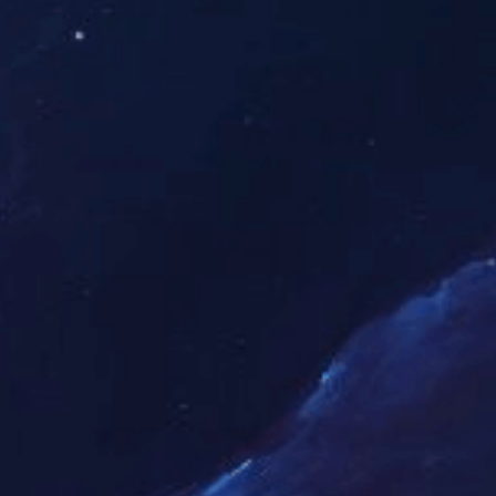
主营产品
公司简讯
集团服务
联络
乐彩汇-安全购彩
推荐文章
篮球明星推荐哪些奥迪车型更
受欢迎和畅销分析
2026-06-17