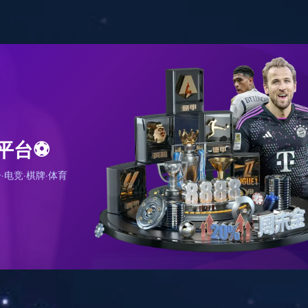
首页
认识
乐彩汇
主营产品
公司简讯
集团服务
主营产品
首页
主营产品