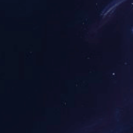
在众多赛事中，眉山明星篮球队凭借灵活多变的比
战术，是球队的一大特色。例如，对抗速度较快的
得分机会；而面对身材高大的对手，则强调外线投
其次，在进攻端，球队常常利用快速传导配合来撕
乐彩汇
限于自己持球时刻。此外，通过合理跑动和
刃有余。