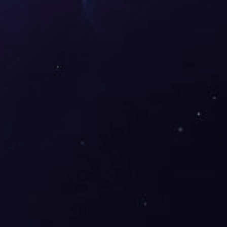
景展示他的辉煌人生与职业生
涯精彩瞬间
2026-05-20
精彩回顾欧洲杯西班牙对瑞典
的激烈对抗与精彩集锦分析
2026-05-08
篮球明星二巨头的传奇故事与
影响力解析
2026-05-07
眉山明星篮球崛起之路探索团
队精神与个人才华的完美结合
2026-05-06
提升手臂力量与线条的哑铃练
习全攻略让你轻松塑造完美手
臂曲线
2026-05-01