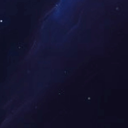
要因素。在紧张局势下，由于平时培养出的默契配合，使得
不利局面。这种灵活应变能力体现出了个人才华与团队精神
视文化建设及精神力量。在这个团队中，全体成员始终坚持
成员心中的烙印，引导着他们向前迈进。
通过定期组织团建活动，比如集体旅行或户外拓展，不仅增
一个人都认识到自己是团队不可缺少的一部分时，他们会更