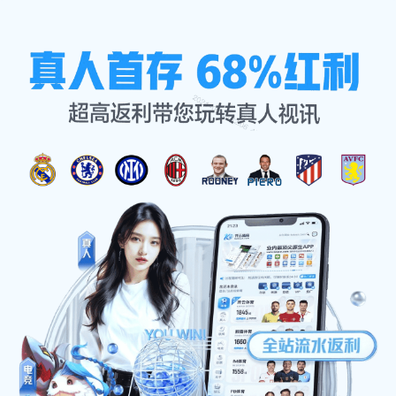
联络乐彩汇-安全购彩
首页
联络乐彩汇-安全购彩